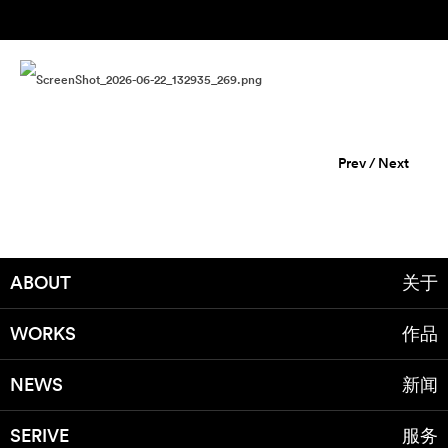
Prev
/
Next
ABOUT
关于
WORKS
作品
NEWS
新闻
SERIVE
服务